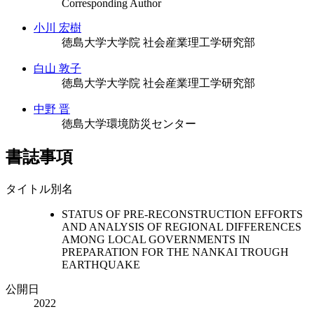
Corresponding Author
小川 宏樹
徳島大学大学院 社会産業理工学研究部
白山 敦子
徳島大学大学院 社会産業理工学研究部
中野 晋
徳島大学環境防災センター
書誌事項
タイトル別名
STATUS OF PRE-RECONSTRUCTION EFFORTS
AND ANALYSIS OF REGIONAL DIFFERENCES
AMONG LOCAL GOVERNMENTS IN
PREPARATION FOR THE NANKAI TROUGH
EARTHQUAKE
公開日
2022