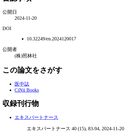
公開日
2024-11-20
DOI
10.32249/en.2024120017
公開者
(株)照林社
この論文をさがす
医中誌
CiNii Books
収録刊行物
エキスパートナース
エキスパートナース 40 (15), 83-94, 2024-11-20