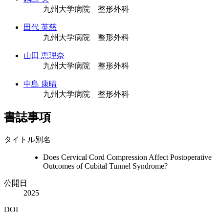
九州大学病院 整形外科
田代 英慈
九州大学病院 整形外科
山田 恵理奈
九州大学病院 整形外科
中島 康晴
九州大学病院 整形外科
書誌事項
タイトル別名
Does Cervical Cord Compression Affect Postoperative
Outcomes of Cubital Tunnel Syndrome?
公開日
2025
DOI