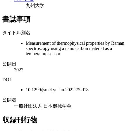
九州大学
書誌事項
タイトル別名
Measurement of thermophysical properties by Raman
spectroscopy using a nano carbon material as a
temperature sensor
公開日
2022
DOI
10.1299/jsmekyushu.2022.75.d18
公開者
一般社団法人 日本機械学会
収録刊行物