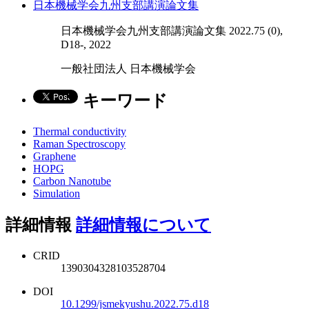
日本機械学会九州支部講演論文集
日本機械学会九州支部講演論文集 2022.75 (0),
D18-, 2022
一般社団法人 日本機械学会
キーワード
Thermal conductivity
Raman Spectroscopy
Graphene
HOPG
Carbon Nanotube
Simulation
詳細情報
詳細情報について
CRID
1390304328103528704
DOI
10.1299/jsmekyushu.2022.75.d18