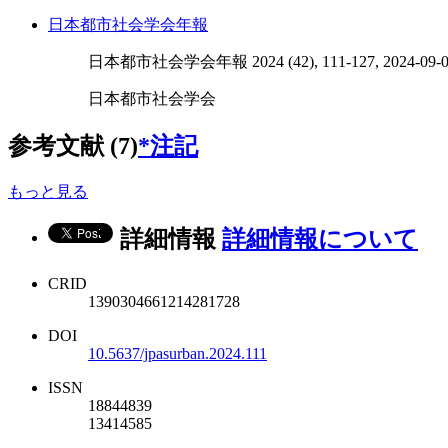
日本都市社会学会年報
日本都市社会学会年報 2024 (42), 111-127, 2024-09-0
日本都市社会学会
参考文献 (7)
*注記
もっと見る
詳細情報
詳細情報について
CRID
1390304661214281728
DOI
10.5637/jpasurban.2024.111
ISSN
18844839
13414585