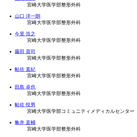
宮崎大学医学部整形外科
山口 洋一朗
宮崎大学医学部整形外科
今里 浩之
宮崎大学医学部整形外科
藤田 貢司
宮崎大学医学部整形外科
帖佐 直紀
宮崎大学医学部整形外科
田島 卓也
宮崎大学医学部整形外科
帖佐 悦男
宮崎大学医学部コミュニティメディカルセンター
亀井 直輔
宮崎大学医学部整形外科