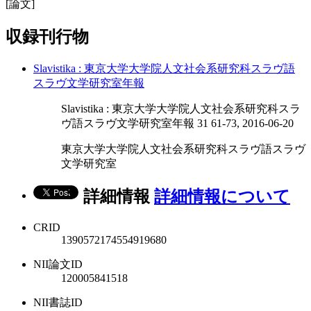
[論文]
収録刊行物
Slavistika : 東京大学大学院人文社会系研究科スラヴ語
スラヴ文学研究室年報
Slavistika : 東京大学大学院人文社会系研究科スラ
ヴ語スラヴ文学研究室年報 31 61-73, 2016-06-20
東京大学大学院人文社会系研究科スラヴ語スラヴ
文学研究室
詳細情報
詳細情報について
CRID
1390572174554919680
NII論文ID
120005841518
NII書誌ID