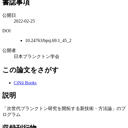
書誌事項
公開日
2022-02-25
DOI
10.24763/bpsj.69.1_45_2
公開者
日本プランクトン学会
この論文をさがす
CiNii Books
説明
「次世代プランクトン研究を開拓する新技術・方法論」のプ
ログラム