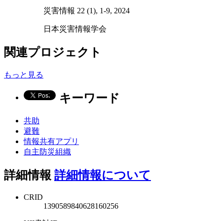
災害情報 22 (1), 1-9, 2024
日本災害情報学会
関連プロジェクト
もっと見る
キーワード
共助
避難
情報共有アプリ
自主防災組織
詳細情報
詳細情報について
CRID
1390589840628160256