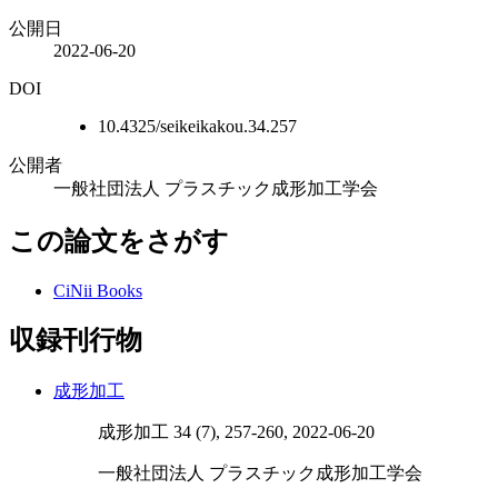
公開日
2022-06-20
DOI
10.4325/seikeikakou.34.257
公開者
一般社団法人 プラスチック成形加工学会
この論文をさがす
CiNii Books
収録刊行物
成形加工
成形加工 34 (7), 257-260, 2022-06-20
一般社団法人 プラスチック成形加工学会