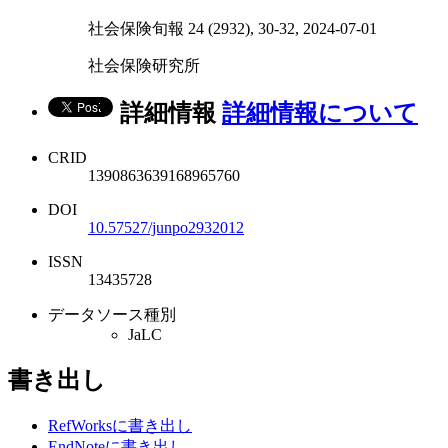
社会保険旬報 24 (2932), 30-32, 2024-07-01
社会保険研究所
詳細情報
詳細情報について
CRID
1390863639168965760
DOI
10.57527/junpo2932012
ISSN
13435728
データソース種別
JaLC
書き出し
RefWorksに書き出し
EndNoteに書き出し