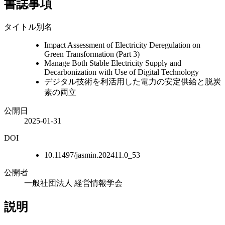
書誌事項
タイトル別名
Impact Assessment of Electricity Deregulation on
Green Transformation (Part 3)
Manage Both Stable Electricity Supply and
Decarbonization with Use of Digital Technology
デジタル技術を利活用した電力の安定供給と脱炭
素の両立
公開日
2025-01-31
DOI
10.11497/jasmin.202411.0_53
公開者
一般社団法人 経営情報学会
説明