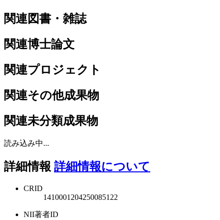
関連図書・雑誌
関連博士論文
関連プロジェクト
関連その他成果物
関連未分類成果物
読み込み中...
詳細情報
詳細情報について
CRID
1410001204250085122
NII著者ID