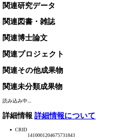
関連研究データ
関連図書・雑誌
関連博士論文
関連プロジェクト
関連その他成果物
関連未分類成果物
読み込み中...
詳細情報
詳細情報について
CRID
1410001204675731843