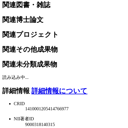
関連図書・雑誌
関連博士論文
関連プロジェクト
関連その他成果物
関連未分類成果物
読み込み中...
詳細情報
詳細情報について
CRID
1410001205414766977
NII著者ID
9000318140315