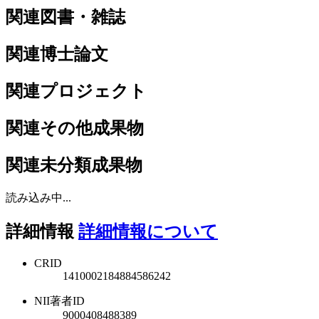
関連図書・雑誌
関連博士論文
関連プロジェクト
関連その他成果物
関連未分類成果物
読み込み中...
詳細情報
詳細情報について
CRID
1410002184884586242
NII著者ID
9000408488389