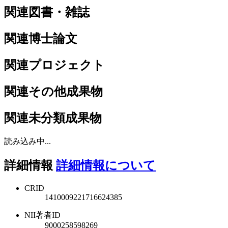
関連図書・雑誌
関連博士論文
関連プロジェクト
関連その他成果物
関連未分類成果物
読み込み中...
詳細情報
詳細情報について
CRID
1410009221716624385
NII著者ID
9000258598269