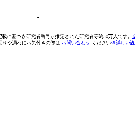
pの記載に基づき研究者番号が推定された研究者等約30万人です。
誤りや漏れにお気付きの際は
お問い合わせ
ください
※詳しい説