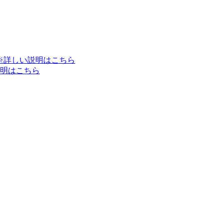
※詳しい説明はこちら
明はこちら