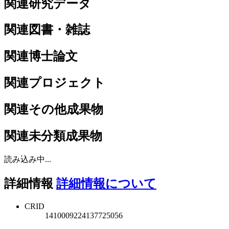
関連研究データ
関連図書・雑誌
関連博士論文
関連プロジェクト
関連その他成果物
関連未分類成果物
読み込み中...
詳細情報
詳細情報について
CRID
1410009224137725056