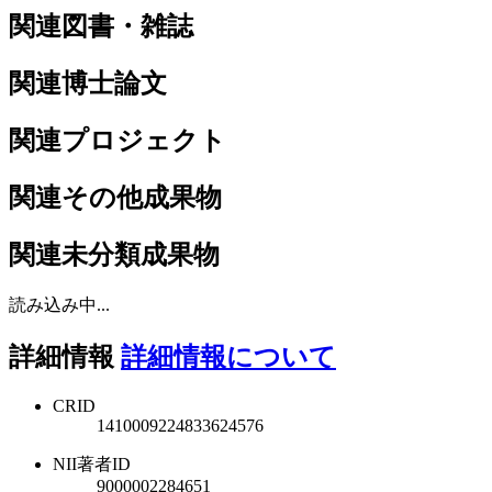
関連図書・雑誌
関連博士論文
関連プロジェクト
関連その他成果物
関連未分類成果物
読み込み中...
詳細情報
詳細情報について
CRID
1410009224833624576
NII著者ID
9000002284651