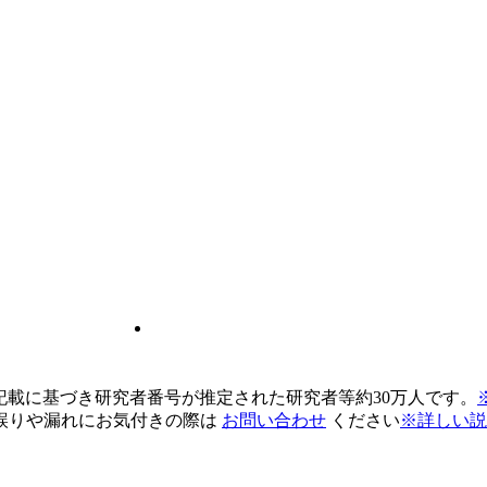
pの記載に基づき研究者番号が推定された研究者等約30万人です。
誤りや漏れにお気付きの際は
お問い合わせ
ください
※詳しい説