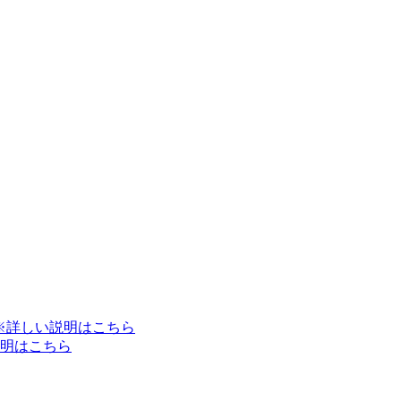
※詳しい説明はこちら
明はこちら