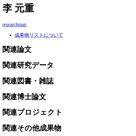
李 元重
researchmap
成果物リストについて
関連論文
関連研究データ
関連図書・雑誌
関連博士論文
関連プロジェクト
関連その他成果物