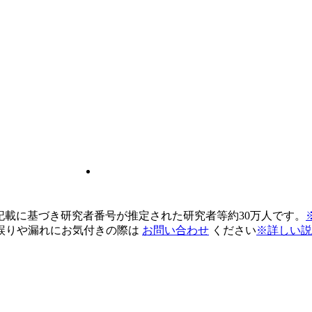
pの記載に基づき研究者番号が推定された研究者等約30万人です。
誤りや漏れにお気付きの際は
お問い合わせ
ください
※詳しい説