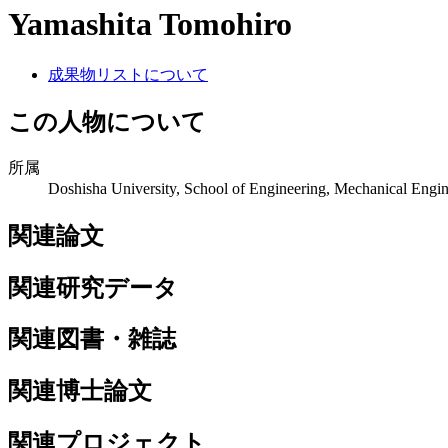
Yamashita Tomohiro
成果物リストについて
この人物について
所属
Doshisha University, School of Engineering, Mechanical Engi
関連論文
関連研究データ
関連図書・雑誌
関連博士論文
関連プロジェクト