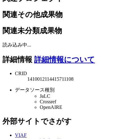
関連その他成果物
関連未分類成果物
読み込み中...
詳細情報
詳細情報について
CRID
1410012114415711108
データソース種別
JaLC
Crossref
OpenAIRE
外部サイトでさがす
VIAF