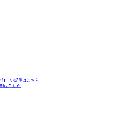
※詳しい説明はこちら
明はこちら