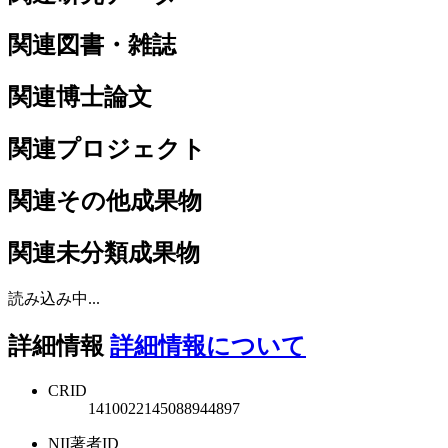
関連図書・雑誌
関連博士論文
関連プロジェクト
関連その他成果物
関連未分類成果物
読み込み中...
詳細情報
詳細情報について
CRID
1410022145088944897
NII著者ID