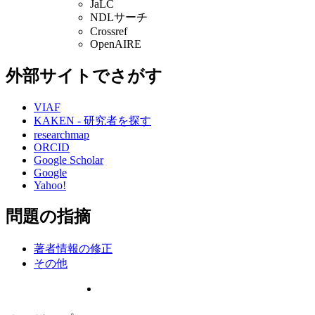
JaLC
NDLサーチ
Crossref
OpenAIRE
外部サイトでさがす
VIAF
KAKEN - 研究者を探す
researchmap
ORCID
Google Scholar
Google
Yahoo!
問題の指摘
著者情報の修正
その他