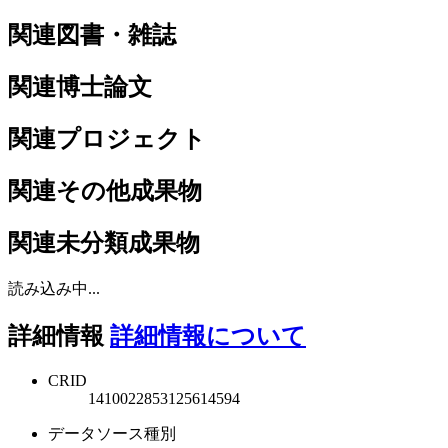
関連図書・雑誌
関連博士論文
関連プロジェクト
関連その他成果物
関連未分類成果物
読み込み中...
詳細情報
詳細情報について
CRID
1410022853125614594
データソース種別