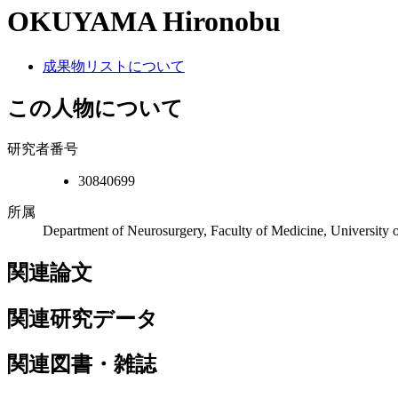
OKUYAMA Hironobu
成果物リストについて
この人物について
研究者番号
30840699
所属
Department of Neurosurgery, Faculty of Medicine, University 
関連論文
関連研究データ
関連図書・雑誌