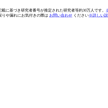
pの記載に基づき研究者番号が推定された研究者等約30万人です。
誤りや漏れにお気付きの際は
お問い合わせ
ください
※詳しい説