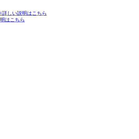
※詳しい説明はこちら
明はこちら