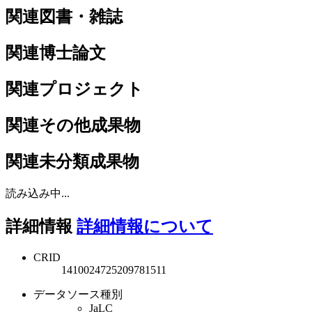
関連図書・雑誌
関連博士論文
関連プロジェクト
関連その他成果物
関連未分類成果物
読み込み中...
詳細情報
詳細情報について
CRID
1410024725209781511
データソース種別
JaLC