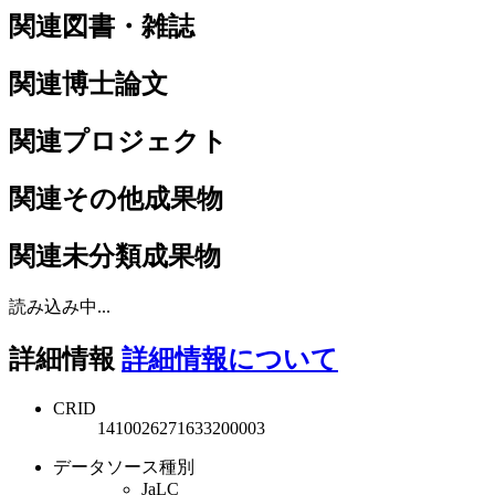
関連図書・雑誌
関連博士論文
関連プロジェクト
関連その他成果物
関連未分類成果物
読み込み中...
詳細情報
詳細情報について
CRID
1410026271633200003
データソース種別
JaLC