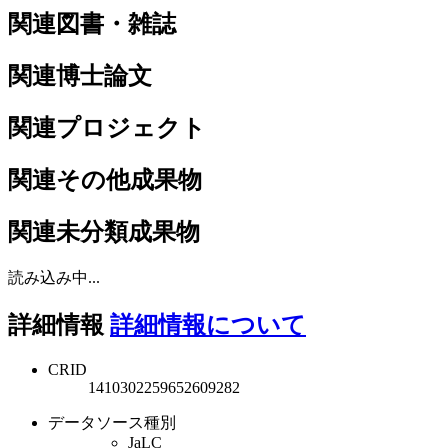
関連図書・雑誌
関連博士論文
関連プロジェクト
関連その他成果物
関連未分類成果物
読み込み中...
詳細情報
詳細情報について
CRID
1410302259652609282
データソース種別
JaLC