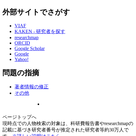
外部サイトでさがす
VIAF
KAKEN - 研究者を探す
researchmap
ORCID
Google Scholar
Google
Yahoo!
問題の指摘
著者情報の修正
その他
ページトップへ
現時点での人物検索の対象は、科研費報告書やresearchmapの
記載に基づき研究者番号が推定された研究者等約30万人で