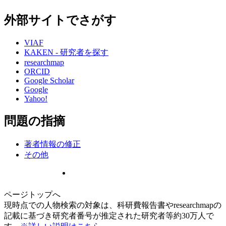
外部サイトでさがす
VIAF
KAKEN - 研究者を探す
researchmap
ORCID
Google Scholar
Google
Yahoo!
問題の指摘
著者情報の修正
その他
ページトップへ
現時点での人物検索の対象は、科研費報告書やresearchmapの
記載に基づき研究者番号が推定された研究者等約30万人で