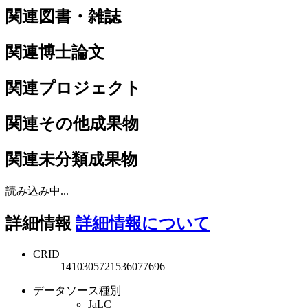
関連図書・雑誌
関連博士論文
関連プロジェクト
関連その他成果物
関連未分類成果物
読み込み中...
詳細情報
詳細情報について
CRID
1410305721536077696
データソース種別
JaLC