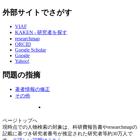
外部サイトでさがす
VIAF
KAKEN - 研究者を探す
researchmap
ORCID
Google Scholar
Google
Yahoo!
問題の指摘
著者情報の修正
その他
ページトップへ
現時点での人物検索の対象は、科研費報告書やresearchmapの
記載に基づき研究者番号が推定された研究者等約30万人で