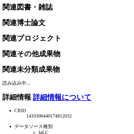
関連図書・雑誌
関連博士論文
関連プロジェクト
関連その他成果物
関連未分類成果物
読み込み中...
詳細情報
詳細情報について
CRID
1410306440174812032
データソース種別
JaLC