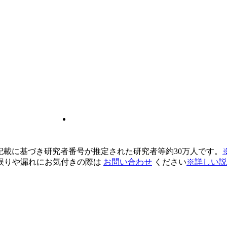
pの記載に基づき研究者番号が推定された研究者等約30万人です。
誤りや漏れにお気付きの際は
お問い合わせ
ください
※詳しい説