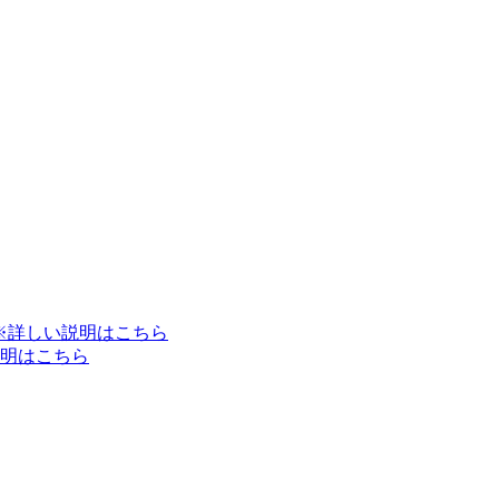
※詳しい説明はこちら
明はこちら