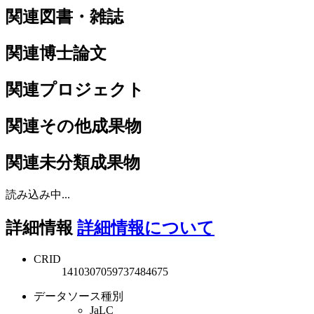
関連図書・雑誌
関連博士論文
関連プロジェクト
関連その他成果物
関連未分類成果物
読み込み中...
詳細情報
詳細情報について
CRID
1410307059737484675
データソース種別
JaLC