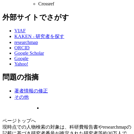
Crossref
外部サイトでさがす
VIAF
KAKEN - 研究者を探す
researchmap
ORCID
Google Scholar
Google
Yahoo!
問題の指摘
著者情報の修正
その他
ページトップへ
現時点での人物検索の対象は、科研費報告書やresearchmapの
記載に基づき研究者番号が推定された研究者等約30万人で