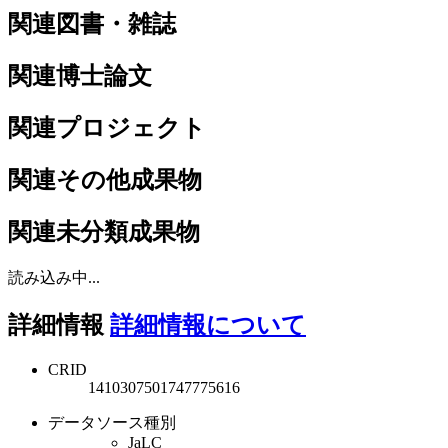
関連図書・雑誌
関連博士論文
関連プロジェクト
関連その他成果物
関連未分類成果物
読み込み中...
詳細情報
詳細情報について
CRID
1410307501747775616
データソース種別
JaLC