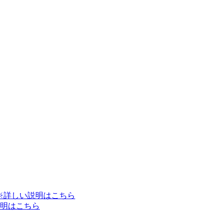
※詳しい説明はこちら
明はこちら