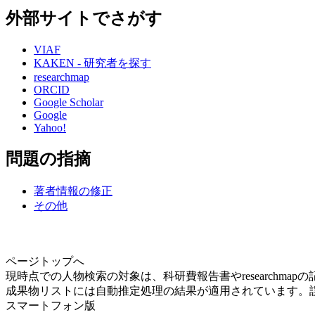
外部サイトでさがす
VIAF
KAKEN - 研究者を探す
researchmap
ORCID
Google Scholar
Google
Yahoo!
問題の指摘
著者情報の修正
その他
ページトップへ
現時点での人物検索の対象は、科研費報告書やresearchma
成果物リストには自動推定処理の結果が適用されています。
スマートフォン版