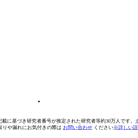
pの記載に基づき研究者番号が推定された研究者等約30万人です。
誤りや漏れにお気付きの際は
お問い合わせ
ください
※詳しい説