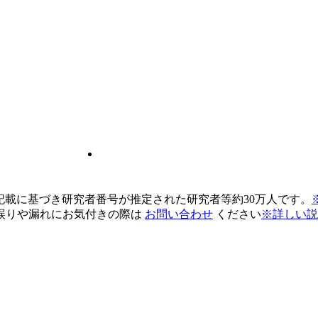
pの記載に基づき研究者番号が推定された研究者等約30万人です。
誤りや漏れにお気付きの際は
お問い合わせ
ください
※詳しい説