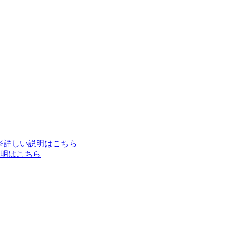
※詳しい説明はこちら
明はこちら