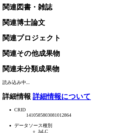
関連図書・雑誌
関連博士論文
関連プロジェクト
関連その他成果物
関連未分類成果物
読み込み中...
詳細情報
詳細情報について
CRID
1410585803081012864
データソース種別
JaLC