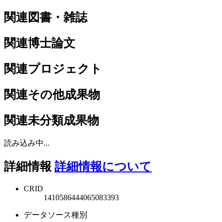
関連図書・雑誌
関連博士論文
関連プロジェクト
関連その他成果物
関連未分類成果物
読み込み中...
詳細情報
詳細情報について
CRID
1410586444065083393
データソース種別