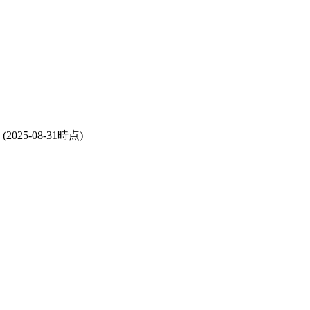
(2025-08-31時点)