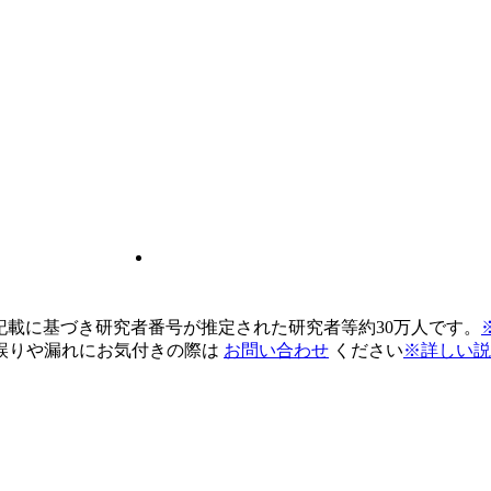
pの記載に基づき研究者番号が推定された研究者等約30万人です。
誤りや漏れにお気付きの際は
お問い合わせ
ください
※詳しい説