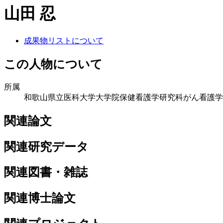
山田 忍
成果物リストについて
この人物について
所属
和歌山県立医科大学大学院保健看護学研究科がん看護学
関連論文
関連研究データ
関連図書・雑誌
関連博士論文