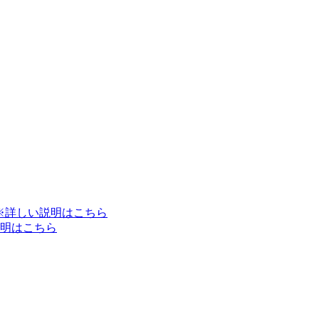
※詳しい説明はこちら
明はこちら