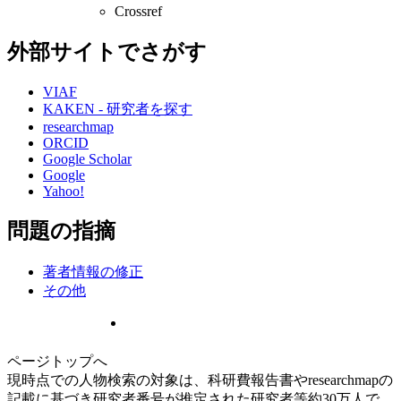
Crossref
外部サイトでさがす
VIAF
KAKEN - 研究者を探す
researchmap
ORCID
Google Scholar
Google
Yahoo!
問題の指摘
著者情報の修正
その他
ページトップへ
現時点での人物検索の対象は、科研費報告書やresearchmapの
記載に基づき研究者番号が推定された研究者等約30万人で