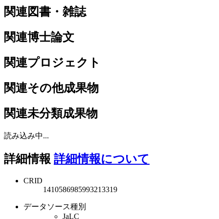
関連図書・雑誌
関連博士論文
関連プロジェクト
関連その他成果物
関連未分類成果物
読み込み中...
詳細情報
詳細情報について
CRID
1410586985993213319
データソース種別
JaLC