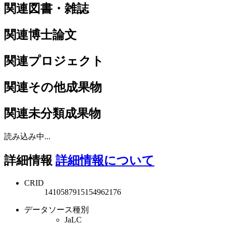
関連図書・雑誌
関連博士論文
関連プロジェクト
関連その他成果物
関連未分類成果物
読み込み中...
詳細情報
詳細情報について
CRID
1410587915154962176
データソース種別
JaLC