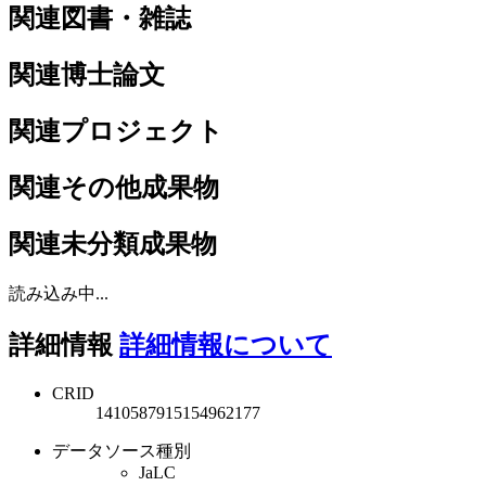
関連図書・雑誌
関連博士論文
関連プロジェクト
関連その他成果物
関連未分類成果物
読み込み中...
詳細情報
詳細情報について
CRID
1410587915154962177
データソース種別
JaLC