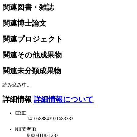
関連図書・雑誌
関連博士論文
関連プロジェクト
関連その他成果物
関連未分類成果物
読み込み中...
詳細情報
詳細情報について
CRID
1410588843971683333
NII著者ID
9000411831237