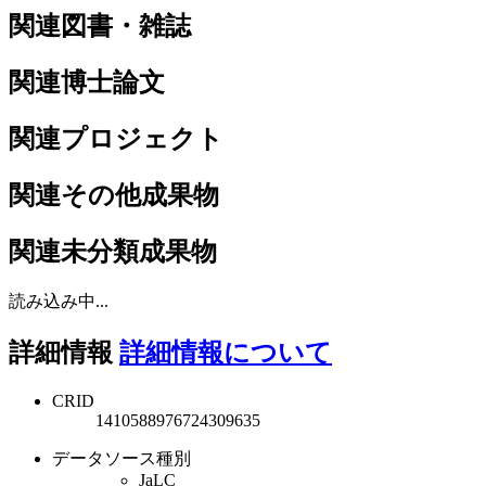
関連図書・雑誌
関連博士論文
関連プロジェクト
関連その他成果物
関連未分類成果物
読み込み中...
詳細情報
詳細情報について
CRID
1410588976724309635
データソース種別
JaLC