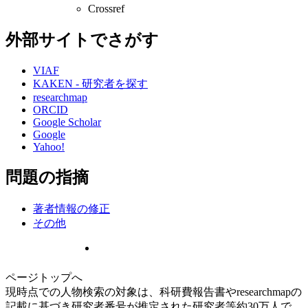
Crossref
外部サイトでさがす
VIAF
KAKEN - 研究者を探す
researchmap
ORCID
Google Scholar
Google
Yahoo!
問題の指摘
著者情報の修正
その他
ページトップへ
現時点での人物検索の対象は、科研費報告書やresearchmapの
記載に基づき研究者番号が推定された研究者等約30万人で