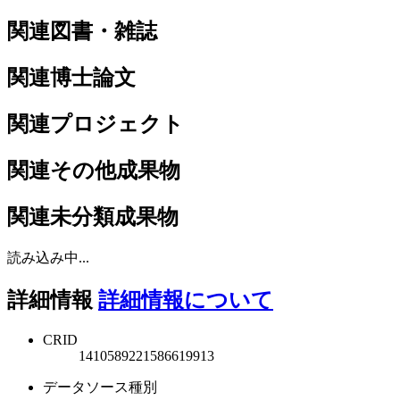
関連図書・雑誌
関連博士論文
関連プロジェクト
関連その他成果物
関連未分類成果物
読み込み中...
詳細情報
詳細情報について
CRID
1410589221586619913
データソース種別