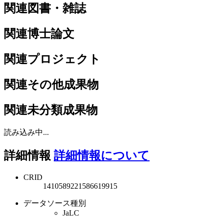
関連図書・雑誌
関連博士論文
関連プロジェクト
関連その他成果物
関連未分類成果物
読み込み中...
詳細情報
詳細情報について
CRID
1410589221586619915
データソース種別
JaLC