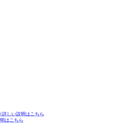
※詳しい説明はこちら
明はこちら