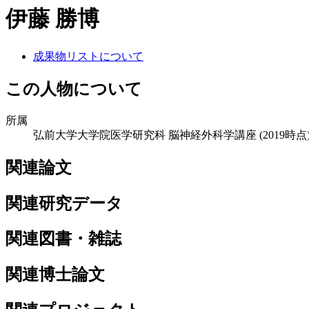
伊藤 勝博
成果物リストについて
この人物について
所属
弘前大学大学院医学研究科 脳神経外科学講座
(2019時点
関連論文
関連研究データ
関連図書・雑誌
関連博士論文