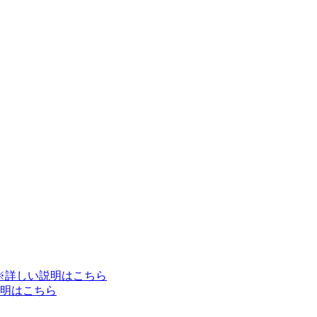
※詳しい説明はこちら
明はこちら