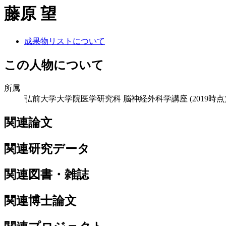
藤原 望
成果物リストについて
この人物について
所属
弘前大学大学院医学研究科 脳神経外科学講座
(2019時点
関連論文
関連研究データ
関連図書・雑誌
関連博士論文