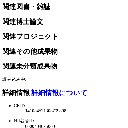
関連図書・雑誌
関連博士論文
関連プロジェクト
関連その他成果物
関連未分類成果物
読み込み中...
詳細情報
詳細情報について
CRID
1410845713087998982
NII著者ID
9000403985000