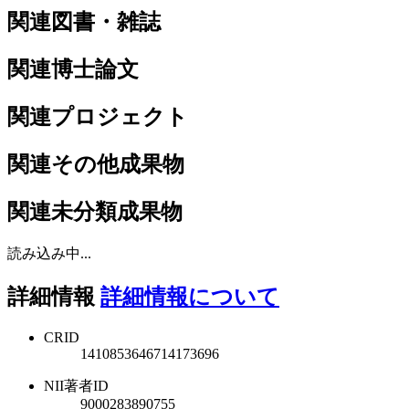
関連図書・雑誌
関連博士論文
関連プロジェクト
関連その他成果物
関連未分類成果物
読み込み中...
詳細情報
詳細情報について
CRID
1410853646714173696
NII著者ID
9000283890755