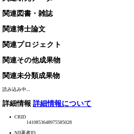
関連図書・雑誌
関連博士論文
関連プロジェクト
関連その他成果物
関連未分類成果物
読み込み中...
詳細情報
詳細情報について
CRID
1410853648975585028
NII著者ID