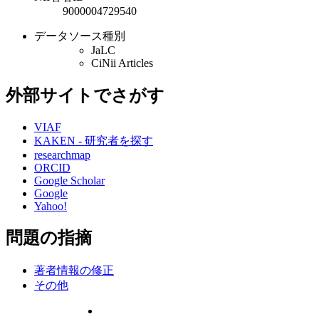
9000004729540
データソース種別
JaLC
CiNii Articles
外部サイトでさがす
VIAF
KAKEN - 研究者を探す
researchmap
ORCID
Google Scholar
Google
Yahoo!
問題の指摘
著者情報の修正
その他